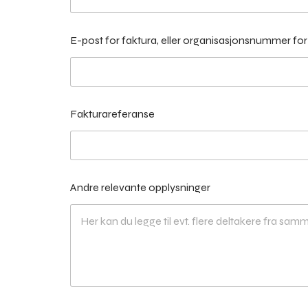
E-post for faktura, eller organisasjonsnummer f
Fakturareferanse
Andre relevante opplysninger