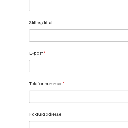
Stilling/tittel
E-post
*
Telefonnummer
*
Faktura adresse