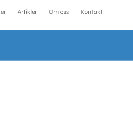
er
Artikler
Om oss
Kontakt