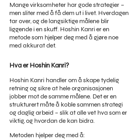
Mange virksomheter har gode strategier –
men sliter med å få dem ut i livet. Hverdagen
tar over, og de langsiktige målene blir
liggende i en skuff. Hoshin Kanri er en
metode som hjelper deg med å gjøre noe
med akkurat det.
Hva er Hoshin Kanri?
Hoshin Kanri handler om å skape tydelig
retning og sikre at hele organisasjonen
jobber mot de samme målene. Det er en
strukturert måte å koble sammen strategi
og daglig arbeid – slik at alle vet hva som er
viktig, og hvordan de kan bidra.
Metoden hjelper deg med å: