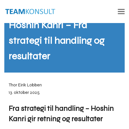
Hoshin Kanri – Fra
strategi til handling og
resultater
Thor Eirik Lobben
13. oktober 2025
Fra strategi til handling – Hoshin
Kanri gir retning og resultater