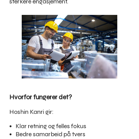
sterkere engasjement.
Hvorfor fungerer det?
Hoshin Kanri gir:
Klar retning og felles fokus
Bedre samarbeid på tvers