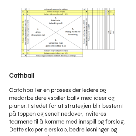
Cathball
Catchball er en prosess der ledere og
medarbeidere «spiller ball» med ideer og
planer. I stedet for at strategien blir bestemt
på toppen og sendt nedover, inviteres
teamene til å komme med innspill og forslag.
Dette skaper eierskap, bedre løsninger og