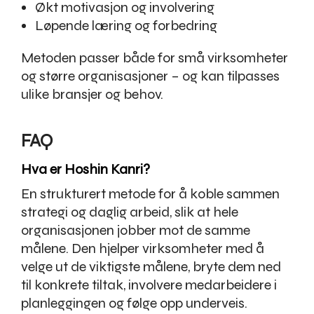
Økt motivasjon og involvering
Løpende læring og forbedring
Metoden passer både for små virksomheter
og større organisasjoner – og kan tilpasses
ulike bransjer og behov.
FAQ
Hva er Hoshin Kanri?
En strukturert metode for å koble sammen
strategi og daglig arbeid, slik at hele
organisasjonen jobber mot de samme
målene. Den hjelper virksomheter med å
velge ut de viktigste målene, bryte dem ned
til konkrete tiltak, involvere medarbeidere i
planleggingen og følge opp underveis.