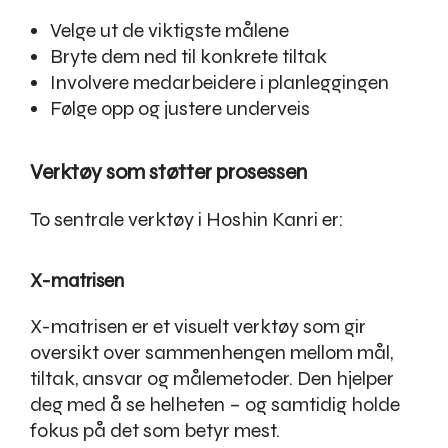
Velge ut de viktigste målene
Bryte dem ned til konkrete tiltak
Involvere medarbeidere i planleggingen
Følge opp og justere underveis
Verktøy som støtter prosessen
To sentrale verktøy i Hoshin Kanri er:
X-matrisen
X-matrisen er et visuelt verktøy som gir
oversikt over sammenhengen mellom mål,
tiltak, ansvar og målemetoder. Den hjelper
deg med å se helheten – og samtidig holde
fokus på det som betyr mest.